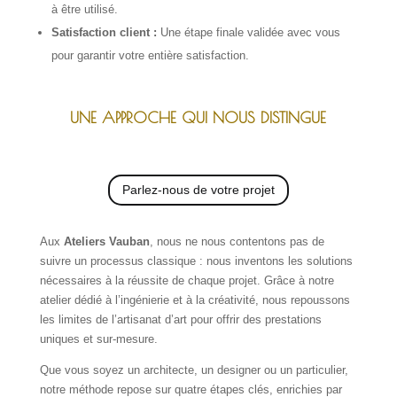
à être utilisé.
Satisfaction client :
Une étape finale validée avec vous
pour garantir votre entière satisfaction.
UNE APPROCHE QUI NOUS DISTINGUE
Parlez-nous de votre projet
Aux
Ateliers Vauban
, nous ne nous contentons pas de
suivre un processus classique : nous inventons les solutions
nécessaires à la réussite de chaque projet. Grâce à notre
atelier dédié à l’ingénierie et à la créativité, nous repoussons
les limites de l’artisanat d’art pour offrir des prestations
uniques et sur-mesure.
Que vous soyez un architecte, un designer ou un particulier,
notre méthode repose sur quatre étapes clés, enrichies par