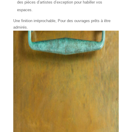
des pièces d’artistes d’exception pour habiller vos
espaces.
Une finition irréprochable, Pour des ouvrages prêts à être
admirés.