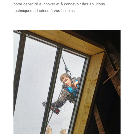
notre capacité à innover et à concevoir des solutions
techniques adaptées à vos besoins.