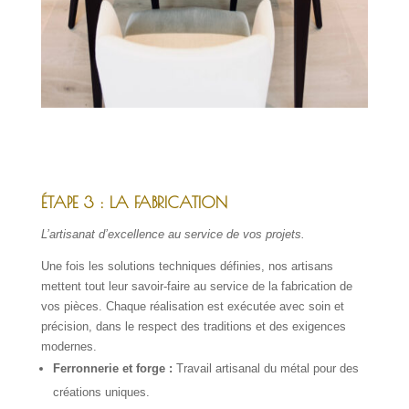
ÉTAPE 3 : LA FABRICATION
L’artisanat d’excellence au service de vos projets.
Une fois les solutions techniques définies, nos artisans
mettent tout leur savoir-faire au service de la fabrication de
vos pièces. Chaque réalisation est exécutée avec soin et
précision, dans le respect des traditions et des exigences
modernes.
Ferronnerie et forge :
Travail artisanal du métal pour des
créations uniques.