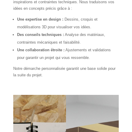
inspirations et contraintes techniques. Nous traduisons vos
idées en concepts précis grâce à :
Une expertise en design :
Dessins, croquis et
modélisations 3D pour visualiser vos idées.
Des conseils techniques :
Analyse des matériaux,
contraintes mécaniques et faisabilité.
Une collaboration étroite :
Ajustements et validations
pour garantir un projet qui vous ressemble.
Notre démarche personnalisée garantit une base solide pour
la suite du projet.