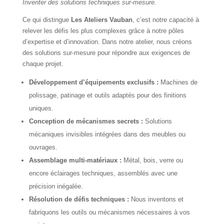
Inventer des solutions techniques sur-mesure.
Ce qui distingue
Les Ateliers Vauban
, c’est notre capacité à
relever les défis les plus complexes grâce à notre pôles
d’expertise et d’innovation. Dans notre atelier, nous créons
des solutions sur-mesure pour répondre aux exigences de
chaque projet.
Développement d’équipements exclusifs :
Machines de
polissage, patinage et outils adaptés pour des finitions
uniques.
Conception de mécanismes secrets :
Solutions
mécaniques invisibles intégrées dans des meubles ou
ouvrages.
Assemblage multi-matériaux :
Métal, bois, verre ou
encore éclairages techniques, assemblés avec une
précision inégalée.
Résolution de défis techniques :
Nous inventons et
fabriquons les outils ou mécanismes nécessaires à vos