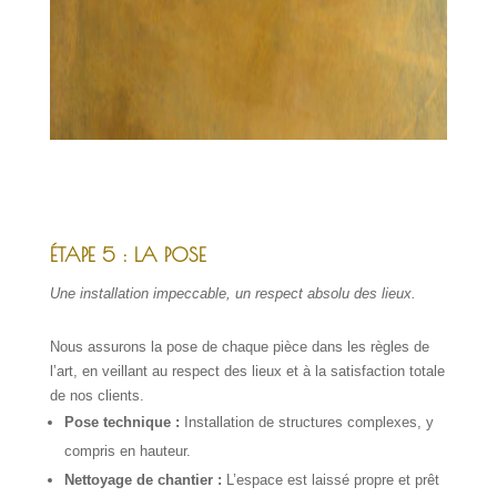
ÉTAPE 5 : LA POSE
Une installation impeccable, un respect absolu des lieux.
Nous assurons la pose de chaque pièce dans les règles de
l’art, en veillant au respect des lieux et à la satisfaction totale
de nos clients.
Pose technique :
Installation de structures complexes, y
compris en hauteur.
Nettoyage de chantier :
L’espace est laissé propre et prêt