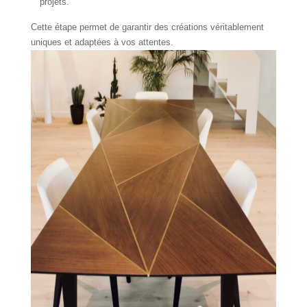
projets.
Cette étape permet de garantir des créations véritablement
uniques et adaptées à vos attentes.