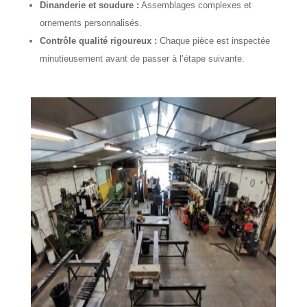
Dinanderie et soudure :
Assemblages complexes et
ornements personnalisés.
Contrôle qualité rigoureux :
Chaque pièce est inspectée
minutieusement avant de passer à l’étape suivante.