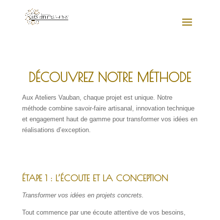
DÉCOUVREZ NOTRE MÉTHODE
Aux Ateliers Vauban, chaque projet est unique. Notre
méthode combine savoir-faire artisanal, innovation technique
et engagement haut de gamme pour transformer vos idées en
réalisations d’exception.
ÉTAPE 1 : L’ÉCOUTE ET LA CONCEPTION
Transformer vos idées en projets concrets.
Tout commence par une écoute attentive de vos besoins,