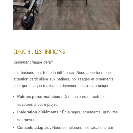
ÉTAPE 4 : LES FINITIONS
Sublimer chaque détail.
Les finitions font toute la différence. Nous apportons une
attention particulière aux patines, polissages et ornements
pour que chaque réalisation devienne une œuvre unique.
Patines personnalisées :
Des couleurs et textures
adaptées à votre projet.
Intégration d’éléments :
Éclairages, ornements, gravures
sur mesure.
Conseils adaptés :
Nous complétons nos créations par