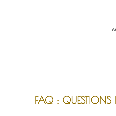
A
FAQ : QUESTIONS 