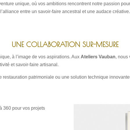
nture unique, où vos ambitions rencontrent notre passion pour 
l’alliance entre un savoir-faire ancestral et une audace créati
UNE COLLABORATION SUR-MESURE
ique, à l’image de vos aspirations. Aux
Ateliers Vauban
, nous
vité et savoir-faire artisanal.
 restauration patrimoniale ou une solution technique innovante
360 pour vos projets