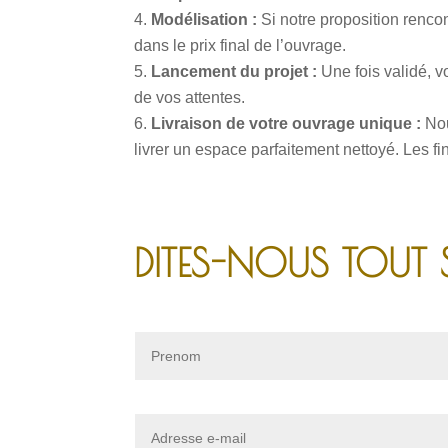
Modélisation :
Si notre proposition renco
dans le prix final de l’ouvrage.
Lancement du projet :
Une fois validé, vo
de vos attentes.
Livraison de votre ouvrage unique :
Nou
livrer un espace parfaitement nettoyé. Les fi
DITES-NOUS TOUT 