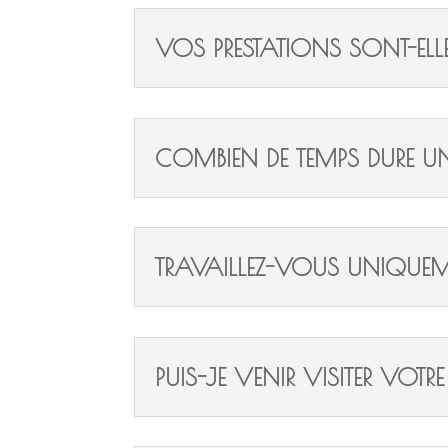
VOS PRESTATIONS SONT-ELLE
COMBIEN DE TEMPS DURE UN
TRAVAILLEZ-VOUS UNIQUEM
PUIS-JE VENIR VISITER VOTRE