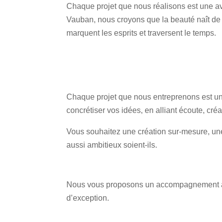
Chaque projet que nous réalisons est une ave
Vauban, nous croyons que la beauté naît de 
marquent les esprits et traversent le temps.
Chaque projet que nous entreprenons est un
concrétiser vos idées, en alliant écoute, créati
Vous souhaitez une création sur-mesure, une
aussi ambitieux soient-ils.
Nous vous proposons un accompagnement à 
d’exception.