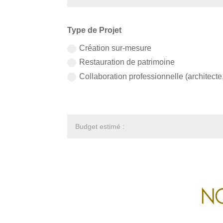
Type de Projet
Création sur-mesure
Restauration de patrimoine
Collaboration professionnelle (architecte,
NO