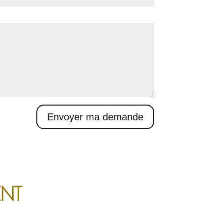
Envoyer ma demande
ENT