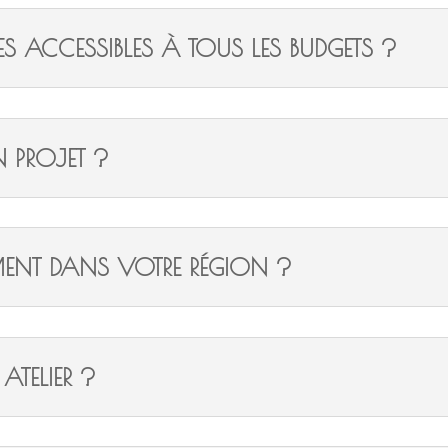
S ACCESSIBLES À TOUS LES BUDGETS ?
 PROJET ?
ENT DANS VOTRE RÉGION ?
 ATELIER ?