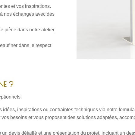
tes et vos inspirations.
à nos échanges avec des
 pièce dans notre atelier,
 peaufiner dans le respect
NE ?
ptionnels.
 idées, inspirations ou contraintes techniques via notre formula
 vos besoins et vous proposent des solutions adaptées, accom
un devis détaillé et une présentation du projet, incluant un des