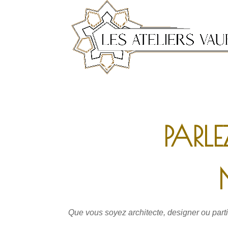
PARL
Que vous soyez architecte, designer ou parti