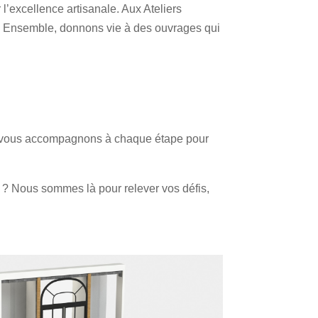
l’excellence artisanale. Aux Ateliers
ve. Ensemble, donnons vie à des ouvrages qui
 vous accompagnons à chaque étape pour
 ? Nous sommes là pour relever vos défis,