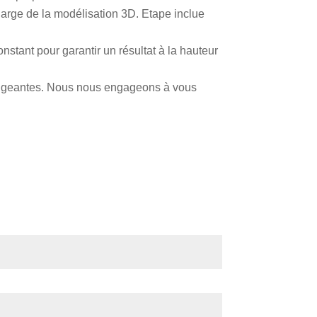
harge de la modélisation 3D. Etape inclue
onstant pour garantir un résultat à la hauteur
xigeantes. Nous nous engageons à vous