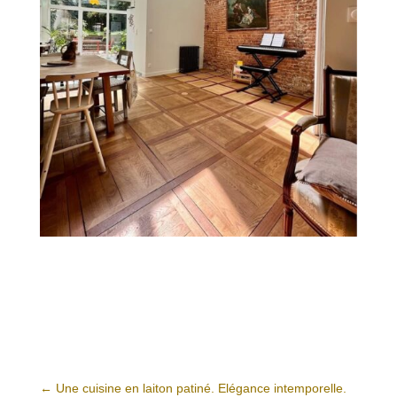
←
Une cuisine en laiton patiné. Elégance intemporelle.