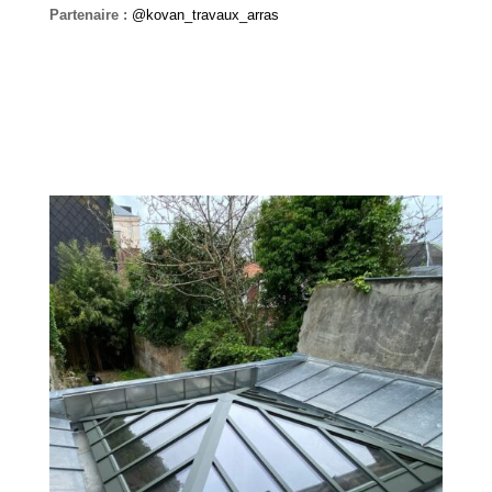
Partenaire :
@kovan_travaux_arras