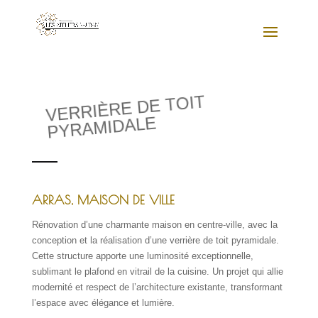
VERRIÈRE DE TOIT
PYRAMIDALE
ARRAS, MAISON DE VILLE
Rénovation d’une charmante maison en centre-ville, avec la
conception et la réalisation d’une verrière de toit pyramidale.
Cette structure apporte une luminosité exceptionnelle,
sublimant le plafond en vitrail de la cuisine. Un projet qui allie
modernité et respect de l’architecture existante, transformant
l’espace avec élégance et lumière.