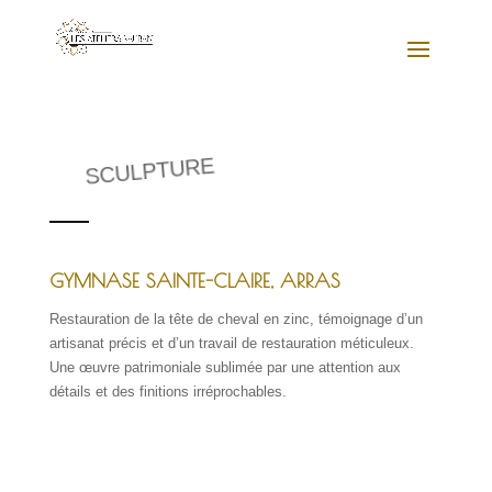
SCULPTURE
GYMNASE SAINTE-CLAIRE, ARRAS
Restauration de la tête de cheval en zinc, témoignage d’un
artisanat précis et d’un travail de restauration méticuleux.
Une œuvre patrimoniale sublimée par une attention aux
détails et des finitions irréprochables.