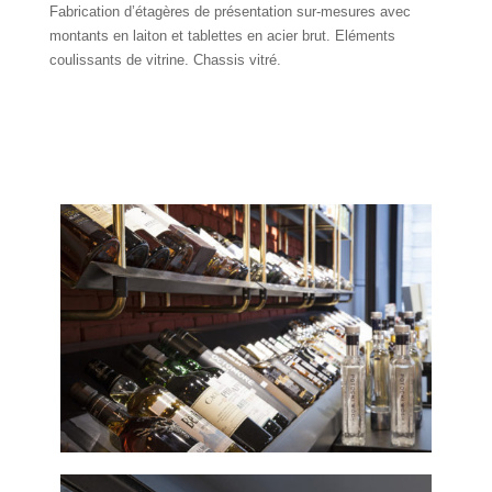
Fabrication d’étagères de présentation sur-mesures avec
montants en laiton et tablettes en acier brut. Eléments
coulissants de vitrine. Chassis vitré.