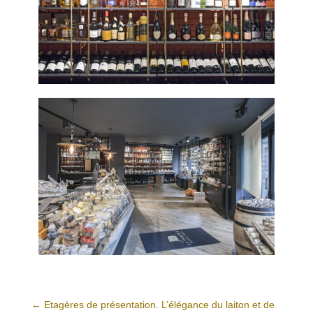
←
Etagères de présentation. L’élégance du laiton et de