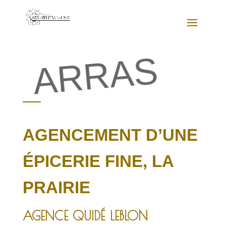
ARRAS
AGENCEMENT D’UNE
ÉPICERIE FINE, LA
PRAIRIE
AGENCE QUIDÉ LEBLON