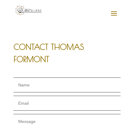
CONTACT THOMAS
FORMONT