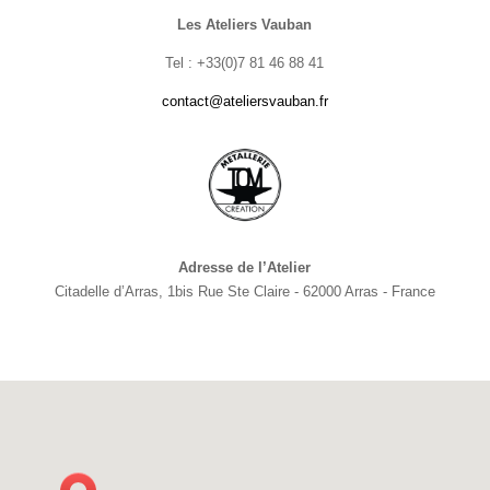
Les Ateliers Vauban
Tel : +33(0)7 81 46 88 41
contact@ateliersvauban.fr
Adresse de l’Atelier
Citadelle d’Arras, 1bis Rue Ste Claire - 62000 Arras - France