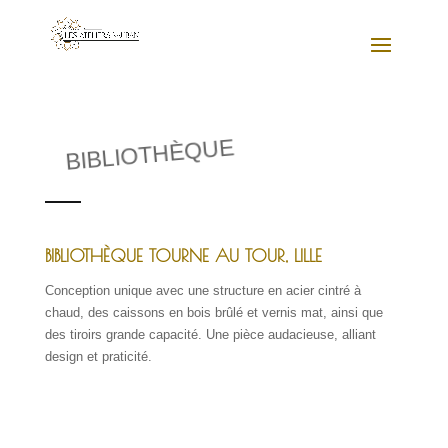
BIBLIOTHÈQUE
BIBLIOTHÈQUE TOURNE AU TOUR, LILLE
Conception unique avec une structure en acier cintré à
chaud, des caissons en bois brûlé et vernis mat, ainsi que
des tiroirs grande capacité. Une pièce audacieuse, alliant
design et praticité.