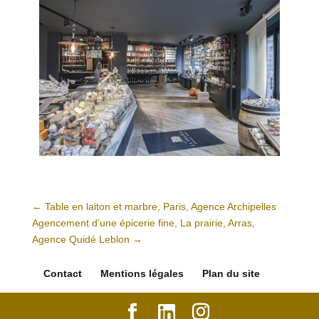
←
Table en laiton et marbre, Paris, Agence Archipelles
Agencement d’une épicerie fine, La prairie, Arras,
Agence Quidé Leblon
→
Contact
Mentions légales
Plan du site