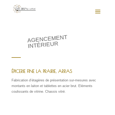
AGENCEMENT
INTÉRIEUR
ÉPICERIE FINE LA PRAIRIE, ARRAS
Fabrication d’étagères de présentation sur-mesures avec
montants en laiton et tablettes en acier brut. Eléments
coulissants de vitrine. Chassis vitré.