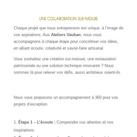
UNE COLLABORATION SUR-MESURE
Chaque projet que nous entreprenons est unique, à l’image de
vos aspirations. Aux
Ateliers Vauban
, nous vous
accompagnons à chaque étape pour concrétiser vos idées,
en alliant écoute, créativité et savoir-faire artisanal.
Vous souhaitez une création sur-mesure, une restauration
patrimoniale ou une solution technique innovante ? Nous
sommes là pour relever vos défis, aussi ambitieux soient-ils.
Nous vous proposons un accompagnement à 360 pour vos
projets d’exception.
Étape 1 – L’écoute :
Comprendre vos attentes et vos
inspirations.