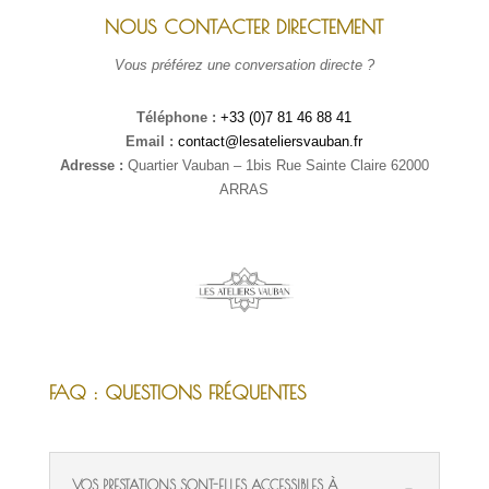
NOUS CONTACTER DIRECTEMENT
Vous préférez une conversation directe ?
Téléphone :
+33 (0)7 81 46 88 41
Email :
contact@lesateliersvauban.fr
Adresse :
Quartier Vauban – 1bis Rue Sainte Claire 62000
ARRAS
FAQ : QUESTIONS FRÉQUENTES
VOS PRESTATIONS SONT-ELLES ACCESSIBLES À