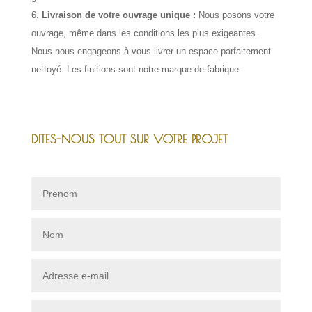
Livraison de votre ouvrage unique :
Nous posons votre
ouvrage, même dans les conditions les plus exigeantes.
Nous nous engageons à vous livrer un espace parfaitement
nettoyé. Les finitions sont notre marque de fabrique.
DITES-NOUS TOUT SUR VOTRE PROJET