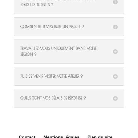
TOUS LES BUDGETS ?
COMBIEN DE TEMPS DURE UN PROJET ?
TRAVAILLEZ-VOUS UNIQUEMENT DANS VOTRE
RÉGION ?
PUIS-JE VENIR VISITER VOTRE ATELIER ?
QUELS SONT VOS DÉLAIS DE RÉPONSE ?
Contact
Mentions légales
Plan du site