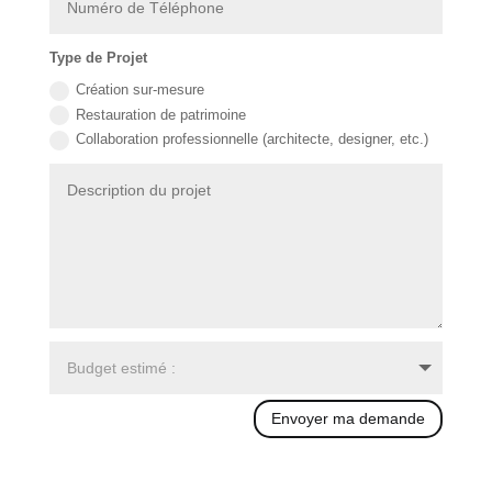
Type de Projet
Création sur-mesure
Restauration de patrimoine
Collaboration professionnelle (architecte, designer, etc.)
Envoyer ma demande