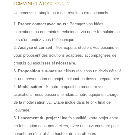
COMMENT CELA FONCTIONNE ?
Un processus simple pour des résultats exceptionnels.
Prenez contact avec nous :
Partagez vos idées,
inspirations ou contraintes techniques via notre formulaire ou
lors d’un rendez-vous téléphonique.
Analyse et conseil :
Nos experts étudient vos besoins et
vous proposent des solutions adaptées, accompagnées de
croquis ou esquisses si nécessaire.
Proposition sur-mesure :
Nous réalisons un devis détaillé
et une présentation du projet, incluant un dessin préparatoire.
Modélisation :
Si notre proposition rencontre vos
aspirations, nous passons le relais à notre équipe en charge
de la modélisation 3D. Etape inclue dans le prix final de
l’ouvrage.
Lancement du projet :
Une fois validé, votre projet entre
en fabrication dans nos ateliers, avec un suivi constant pour
garantir un résultat à la hauteur de vos attentes.