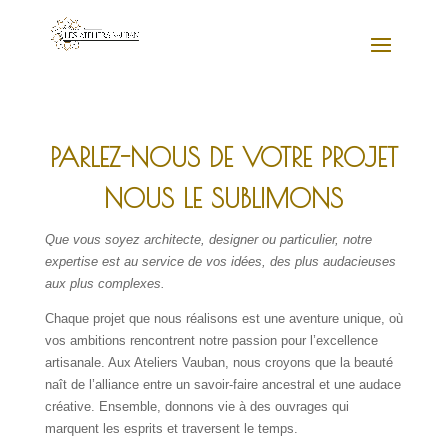
PARLEZ-NOUS DE VOTRE PROJET
NOUS LE SUBLIMONS
Que vous soyez architecte, designer ou particulier, notre
expertise est au service de vos idées, des plus audacieuses
aux plus complexes.
Chaque projet que nous réalisons est une aventure unique, où
vos ambitions rencontrent notre passion pour l’excellence
artisanale. Aux Ateliers Vauban, nous croyons que la beauté
naît de l’alliance entre un savoir-faire ancestral et une audace
créative. Ensemble, donnons vie à des ouvrages qui
marquent les esprits et traversent le temps.