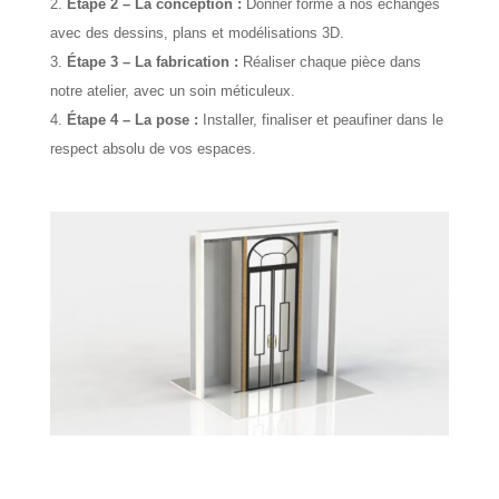
Étape 2 – La conception :
Donner forme à nos échanges
avec des dessins, plans et modélisations 3D.
Étape 3 – La fabrication :
Réaliser chaque pièce dans
notre atelier, avec un soin méticuleux.
Étape 4 – La pose :
Installer, finaliser et peaufiner dans le
respect absolu de vos espaces.